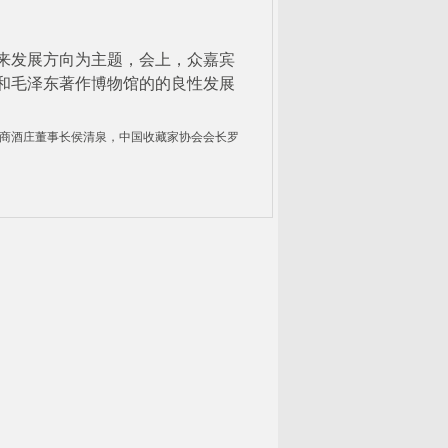
发展方向为主题，会上，众嘉宾
和毛泽东著作博物馆的的良性发展
商酒庄董事长侯清泉，中国收藏家协会会长罗