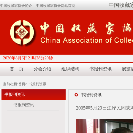
中国收藏
中国收藏家协会简介
中国收藏家协会网站首页
2026年8月6日21时28分21秒
首 页
分会介绍
组织结构
书报刊资讯
展览
当前栏目:
首页>
书报刊资讯
书报刊资讯
书报刊资讯
书报刊资讯
2005年5月29日江泽民