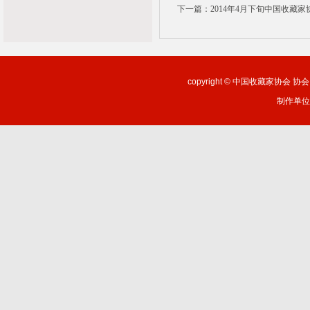
下一篇：2014年4月下旬中国收藏
copyright ©
中国收藏家协会 协会网站：
制作单位