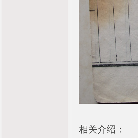
相关介绍：