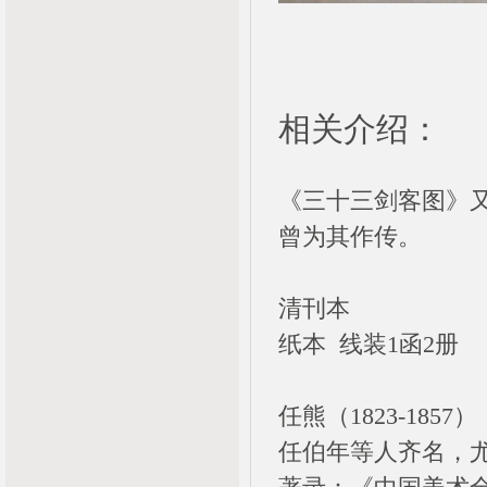
相关介绍：
《三十三剑客图》
曾为其作传。
清刊本
纸本 线装1函2册
任熊（1823-18
任伯年等人齐名，