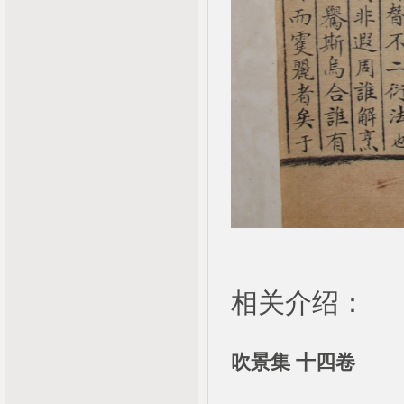
相关介绍：
吹景集 十四卷