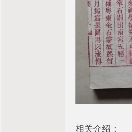
相关介绍：