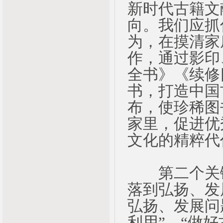
新时代古籍文
向。我们应抓
为，在摸清家
作，通过影印
全书》《续修
书，打造中国
布，使珍稀图
家里，促进优
文化的精粹代
第二个关键
落到弘扬、发
弘扬、发展问
利用”，“做