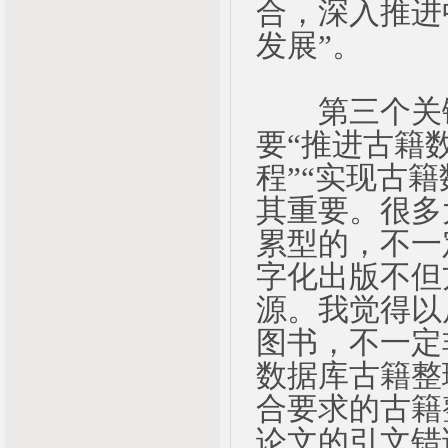
合，深入推进
发展”。
第三个关键
要“推进古籍
程”“实现古
其重要。很多
累型的，不一
字化出版不但
源。我觉得以
图书，不一定
数据库古籍整
合要求的古籍
论文的引文错