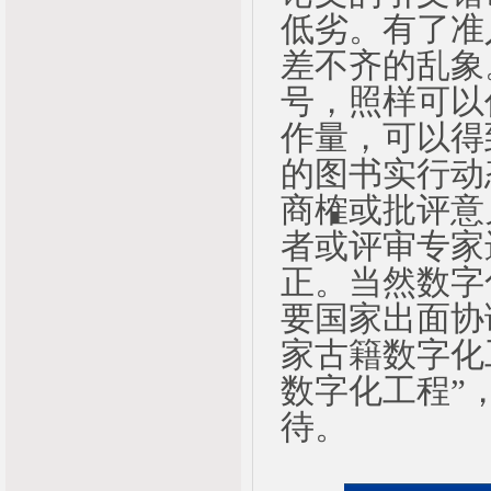
低劣。有了准
差不齐的乱象
号，照样可以
作量，可以得
的图书实行动
商榷或批评意
者或评审专家
正。当然数字
要国家出面协
家古籍数字化
数字化工程”
待。