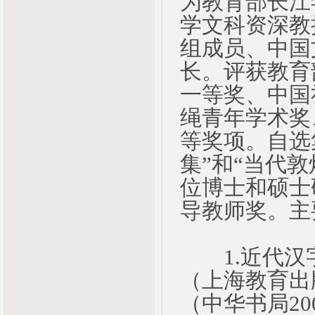
为教育部长江
学文科资深教
组成员、中国
长。评获教育
一等奖、中国
绳青年学术奖
等奖项。自选
集”和“当代
位博士和硕士
导教师奖。主
1.近代汉
（上海教育出
（中华书局2