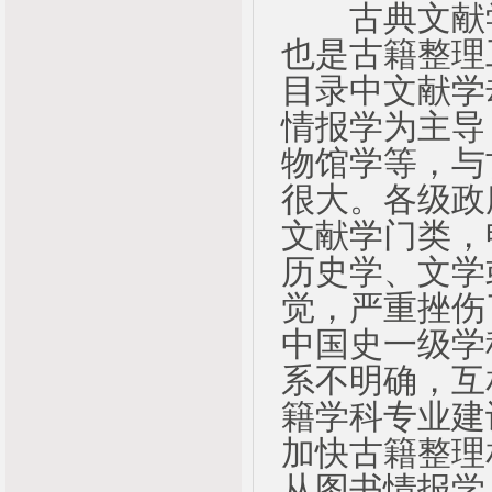
古典文献学
也是古籍整理
目录中文献学
情报学为主导
物馆学等，与
很大。各级政
文献学门类，
历史学、文学
觉，严重挫伤
中国史一级学
系不明确，互
籍学科专业建
加快古籍整理
从图书情报学