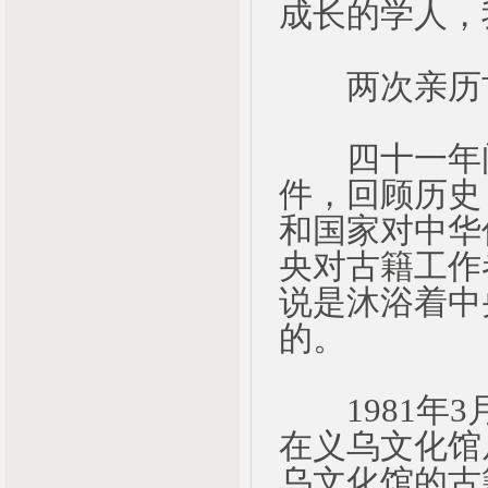
成长的学人，
两次亲历古
四十一年间
件，回顾历史
和国家对中华
央对古籍工作
说是沐浴着中
的。
1981年3
在义乌文化馆
乌文化馆的古