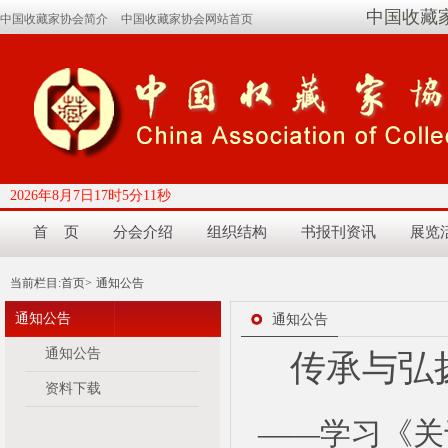
中国收藏
中国收藏家协会简介
中国收藏家协会网站首页
2026年8月7日17时5分12秒
首 页
分会介绍
组织结构
书报刊资讯
展览
当前栏目:
首页>
通知公告
通知公告
通知公告
通知公告
传承与弘
资料下载
——学习《关