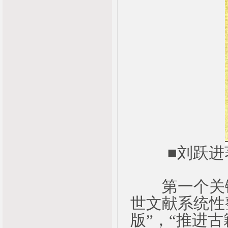
■刘跃进
第一个关键
世文献系统性
版”，“推进