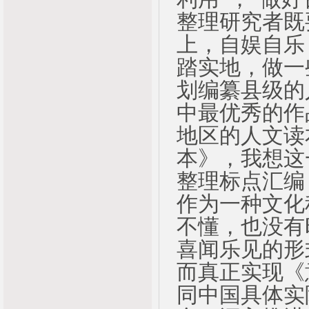
整理研究者既
上，自娱自乐
踏实地，做一
划编纂县级的
中最优秀的作
地区的人文读
本》，我想这
整理标点汇编
作为一种文化
不懂，也没有
喜闻乐见的形
而真正实现《
同中国具体实