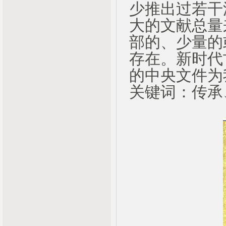
少推出过若干
大的文献总量
部的、少量的
存在。新时代
的中央文件为
关键词：传承