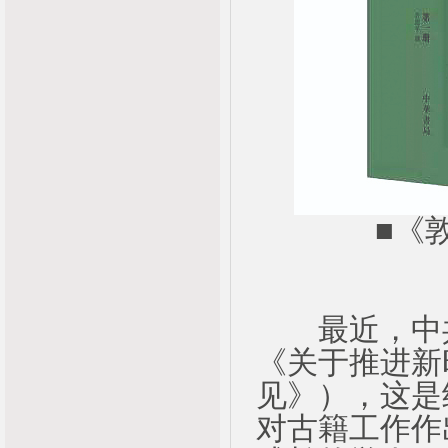
■《
最近，中共
《关于推进新
见》），这是
对古籍工作作