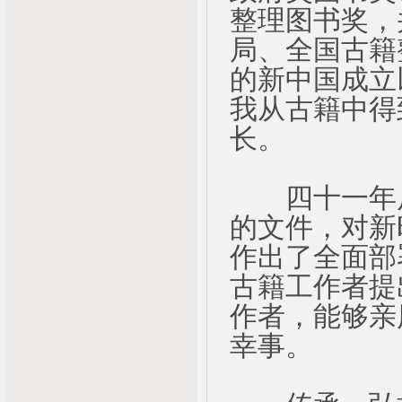
整理图书奖，
局、全国古籍
的新中国成立
我从古籍中得
长。
四十一年后
的文件，对新
作出了全面部
古籍工作者提
作者，能够亲
幸事。