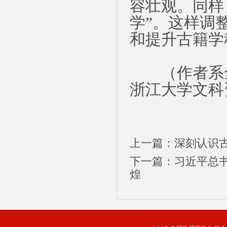
容壮观。同样
学”。这样调
和提升古籍学
（作者系全
浙江大学文科
上一篇：深刻认识
下一篇：习近平总
煌