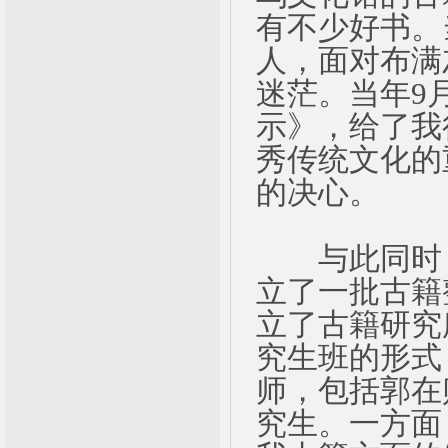
有不少好书。
人，面对布满
迷茫。当年9
示》，给了我
秀传统文化的
的决心。
与此同时，
立了一批古籍
立了古籍研究
究生班的形式
师，包括郭在
究生。一方面