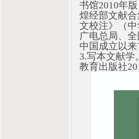
书馆2010年
煌经部文献合
文校注》（中
广电总局、全
中国成立以来
3.写本文献
教育出版社20