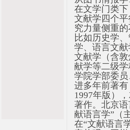
在文学门类下
文献学四个平
究力量侧重的
比如历史学、
学、语言文献
文献学（含敦
献学等二级学
学院学部委员
进多年前著有
1997年版
著作。北京语
献语言学”（
在“文献语言