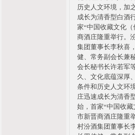
历史人文环境，加之
成长为清香型白酒
家“中国收藏文化（
商酒庄隆重举行。
集团董事长李秋喜
健、常务副会长兼
会长秘书长许若军
久、文化底蕴深厚
条件和历史人文环境
庄迅速成长为清香
始，首家“中国收藏
市新晋商酒庄隆重
村汾酒集团董事长