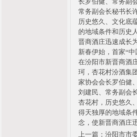
长罗伯健、常务副
常务副会长秘书长
历史悠久、文化底
的地域条件和历史人
晋商酒庄迅速成长
新春伊始，首家“中
在汾阳市新晋商酒
珂，杏花村汾酒集
家协会会长罗伯健
刘建民、常务副会
杏花村，历史悠久
得天独厚的地域条件
念，使新晋商酒庄
上一篇：汾阳市市